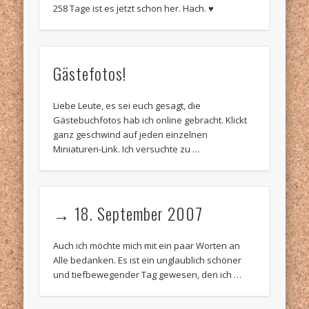
258 Tage ist es jetzt schon her. Hach. ♥
Gästefotos!
Liebe Leute, es sei euch gesagt, die
Gästebuchfotos hab ich online gebracht. Klickt
ganz geschwind auf jeden einzelnen
Miniaturen-Link. Ich versuchte zu …
→ 18. September 2007
Auch ich möchte mich mit ein paar Worten an
Alle bedanken. Es ist ein unglaublich schöner
und tiefbewegender Tag gewesen, den ich …