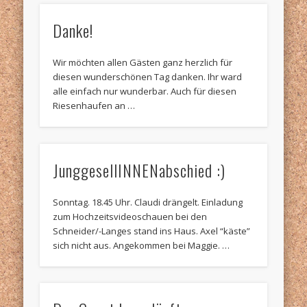
Danke!
Wir möchten allen Gästen ganz herzlich für
diesen wunderschönen Tag danken. Ihr ward
alle einfach nur wunderbar. Auch für diesen
Riesenhaufen an …
JunggesellINNENabschied :)
Sonntag. 18.45 Uhr. Claudi drängelt. Einladung
zum Hochzeitsvideoschauen bei den
Schneider/-Langes stand ins Haus. Axel “käste”
sich nicht aus. Angekommen bei Maggie. …