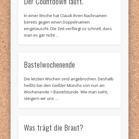
Der Countdown läuft.
In einer Woche hat Claudi ihren Nachnamen
bereits gegen einen Doppelnamen
eingetauscht. Die Zeit verfliegt so schnell, dass
man es gar nicht …
Bastelwochenende
Die letzten Wochen sind angebrochen. Deshalb
heißts bei den Geißler-Münchs von nun an:
Wochenende = Bastelstunde. Wie man sieht,
steigern wir uns …
Was trägt die Braut?