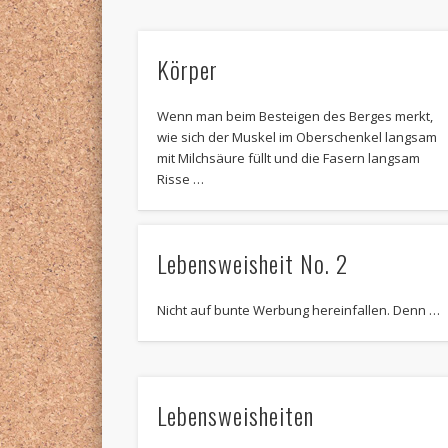
Körper
Wenn man beim Besteigen des Berges merkt,
wie sich der Muskel im Oberschenkel langsam
mit Milchsäure füllt und die Fasern langsam
Risse …
Lebensweisheit No. 2
Nicht auf bunte Werbung hereinfallen. Denn …
Lebensweisheiten