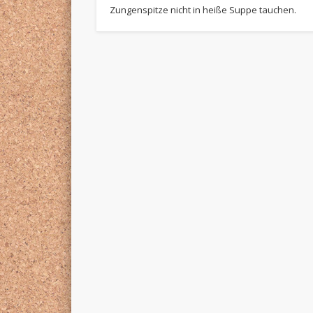
Zungenspitze nicht in heiße Suppe tauchen.