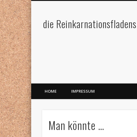
die Reinkarnationsfladens
HOME
IMPRESSUM
Man könnte …