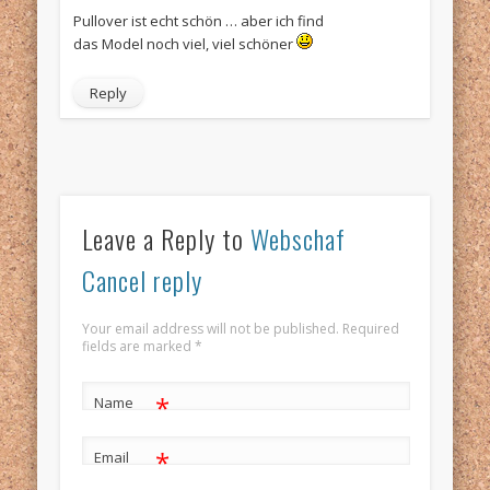
Pullover ist echt schön … aber ich find
das Model noch viel, viel schöner
Reply
Leave a Reply to
Webschaf
Cancel reply
Your email address will not be published. Required
fields are marked
*
*
Name
*
Email