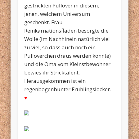
gestrickten Pullover in diesem,
jenen, welchem Universum
geschenkt. Frau
Reinkarnationsfladen besorgte die
Wolle (im Nachhinein natürlich viel
zu viel, so dass auch noch ein
Pullöverchen draus werden könnte)
und die Oma vom Kleinstbewohner
bewies ihr Stricktalent.
Herausgekommen ist ein
regenbogenbunter Frühlingslocker.
♥