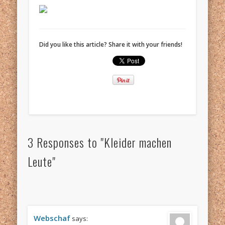
Did you like this article? Share it with your friends!
3 Responses to "Kleider machen
Leute"
Webschaf
says: