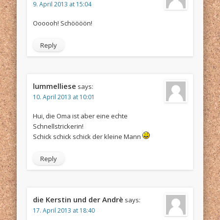
9. April 2013 at 15:04
Oooooh! Schöööön!
Reply
lummelliese
says:
10. April 2013 at 10:01
Hui, die Oma ist aber eine echte
Schnellstrickerin!
Schick schick schick der kleine Mann
Reply
die Kerstin und der Andrè
says:
17. April 2013 at 18:40