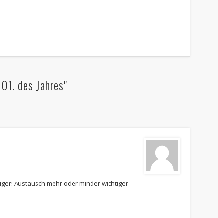
01. des Jahres"
ger! Austausch mehr oder minder wichtiger