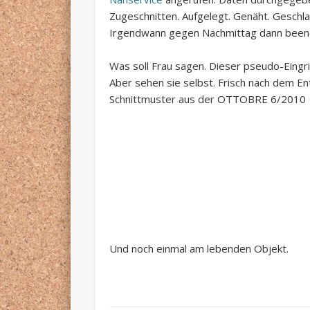
Zugeschnitten. Aufgelegt. Genäht. Geschlaf
Irgendwann gegen Nachmittag dann been
Was soll Frau sagen. Dieser pseudo-Eingri
Aber sehen sie selbst. Frisch nach dem E
Schnittmuster aus der OTTOBRE 6/2010
Und noch einmal am lebenden Objekt.