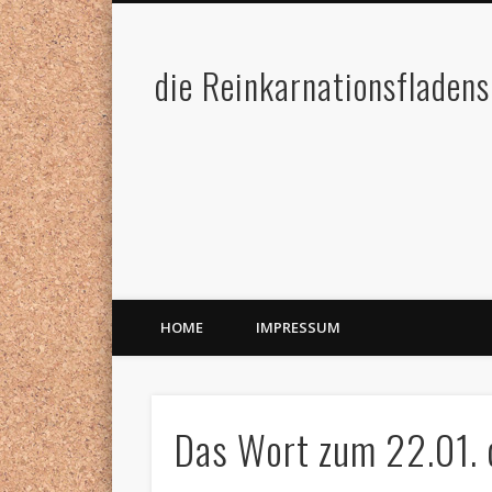
die Reinkarnationsfladens
HOME
IMPRESSUM
Das Wort zum 22.01. 