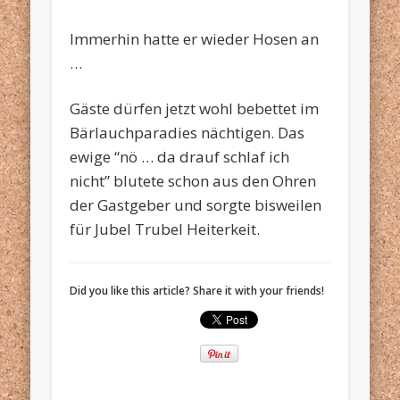
Immerhin hatte er wieder Hosen an
…
Gäste dürfen jetzt wohl bebettet im
Bärlauchparadies nächtigen. Das
ewige “nö … da drauf schlaf ich
nicht” blutete schon aus den Ohren
der Gastgeber und sorgte bisweilen
für Jubel Trubel Heiterkeit.
Did you like this article? Share it with your friends!