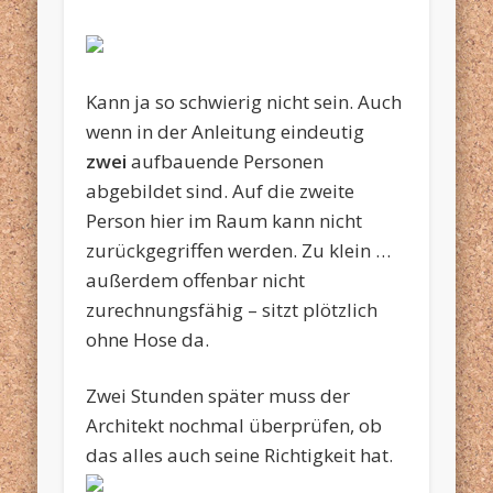
Kann ja so schwierig nicht sein. Auch
wenn in der Anleitung eindeutig
zwei
aufbauende Personen
abgebildet sind. Auf die zweite
Person hier im Raum kann nicht
zurückgegriffen werden. Zu klein …
außerdem offenbar nicht
zurechnungsfähig – sitzt plötzlich
ohne Hose da.
Zwei Stunden später muss der
Architekt nochmal überprüfen, ob
das alles auch seine Richtigkeit hat.