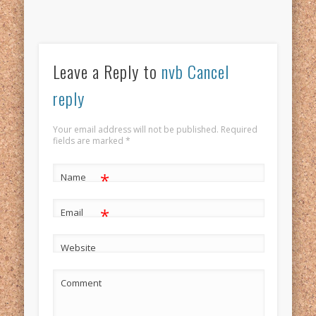
Leave a Reply to
nvb
Cancel
reply
Your email address will not be published. Required
fields are marked
*
*
Name
*
Email
Website
Comment