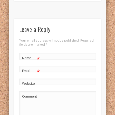
Leave a Reply
Your email address will not be published. Required
fields are marked
*
*
Name
*
Email
Website
Comment