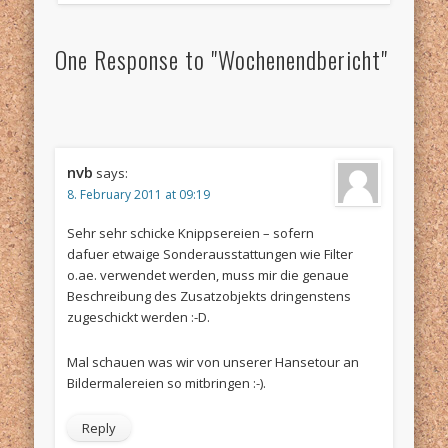
One Response to "Wochenendbericht"
nvb
says:
8. February 2011 at 09:19
Sehr sehr schicke Knippsereien – sofern
dafuer etwaige Sonderausstattungen wie Filter
o.ae. verwendet werden, muss mir die genaue
Beschreibung des Zusatzobjekts dringenstens
zugeschickt werden :-D.
Mal schauen was wir von unserer Hansetour an
Bildermalereien so mitbringen :-).
Reply