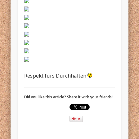
Respekt fürs Durchhalten
Did you like this article? Share it with your friends!