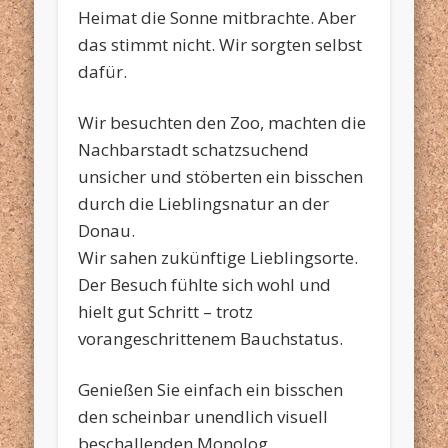
Heimat die Sonne mitbrachte. Aber
das stimmt nicht. Wir sorgten selbst
dafür.
Wir besuchten den Zoo, machten die
Nachbarstadt schatzsuchend
unsicher und stöberten ein bisschen
durch die Lieblingsnatur an der
Donau.
Wir sahen zukünftige Lieblingsorte.
Der Besuch fühlte sich wohl und
hielt gut Schritt – trotz
vorangeschrittenem Bauchstatus.
Genießen Sie einfach ein bisschen
den scheinbar unendlich visuell
beschallenden Monolog.